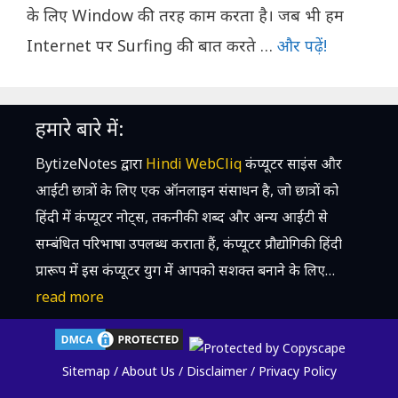
के लिए Window की तरह काम करता है। जब भी हम
Internet पर Surfing की बात करते …
और पढ़ें!
हमारे बारे में:
BytizeNotes द्वारा
Hindi WebCliq
कंप्यूटर साइंस और
आईटी छात्रों के लिए एक ऑनलाइन संसाधन है, जो छात्रों को
हिंदी में कंप्यूटर नोट्स, तकनीकी शब्द और अन्य आईटी से
सम्बंधित परिभाषा उपलब्ध कराता हैं, कंप्यूटर प्रौद्योगिकी हिंदी
प्रारूप में इस कंप्यूटर युग में आपको सशक्त बनाने के लिए…
read more
Sitemap
/
About Us
/
Disclaimer
/
Privacy Policy