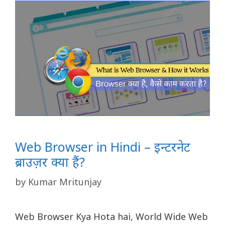
Web Browser in Hindi – इन्टरनेट
ब्राउज़र क्या हैं?
by
Kumar Mritunjay
Web Browser Kya Hota hai, World Wide Web