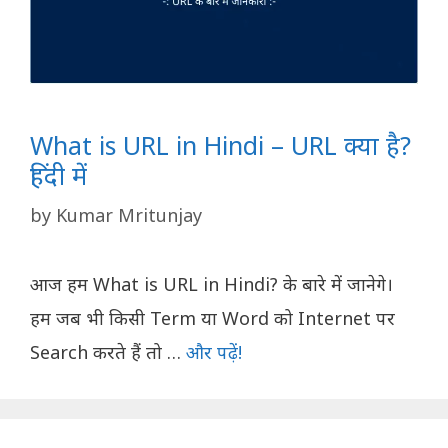
What is URL in Hindi – URL क्या है?
हिंदी में
by
Kumar Mritunjay
आज हम What is URL in Hindi? के बारे में जानेगे।
हम जब भी किसी Term या Word को Internet पर
Search करते हैं तो …
और पढ़ें!