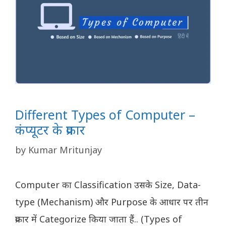
Different Types of Computer –
कंप्यूटर के प्रकार
by
Kumar Mritunjay
Computer का Classification उसके Size, Data-
type (Mechanism) और Purpose के आधार पर तीन
प्रकार में Categorize किया जाता हैं.. (Types of