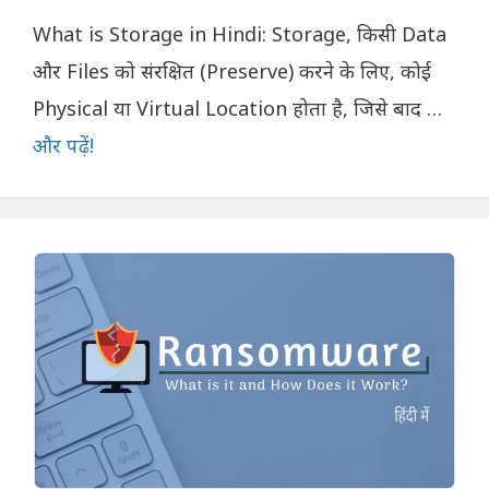
What is Storage in Hindi: Storage, किसी Data
और Files को संरक्षित (Preserve) करने के लिए, कोई
Physical या Virtual Location होता है, जिसे बाद …
और पढ़ें!