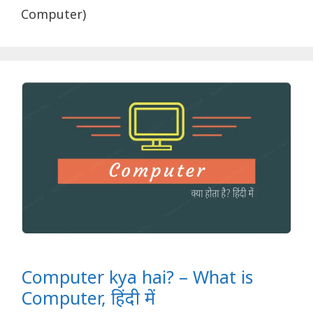
Computer)
Computer kya hai? – What is
Computer, हिंदी में