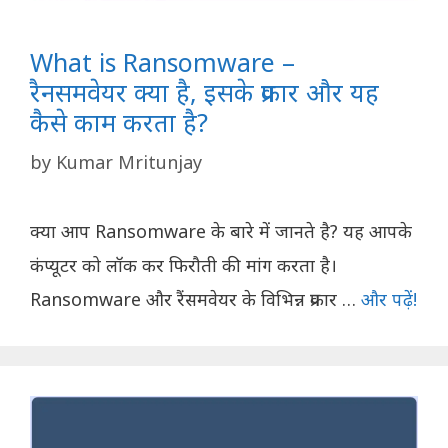
What is Ransomware –
रैनसमवेयर क्या है, इसके प्रकार और यह
कैसे काम करता है?
by
Kumar Mritunjay
क्या आप Ransomware के बारे में जानते है? यह आपके
कंप्यूटर को लॉक कर फिरौती की मांग करता है।
Ransomware और रैंसमवेयर के विभिन्न प्रकार …
और पढ़ें!