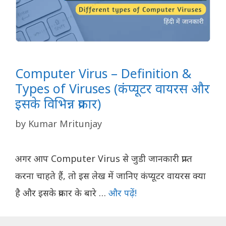
Computer Virus – Definition &
Types of Viruses (कंप्यूटर वायरस और
इसके विभिन्न प्रकार)
by
Kumar Mritunjay
अगर आप Computer Virus से जुडी जानकारी प्राप्त
करना चाहते हैं, तो इस लेख में जानिए कंप्यूटर वायरस क्या
है और इसके प्रकार के बारे …
और पढ़ें!