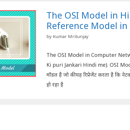
The OSI Model in Hi
Reference Model in 
by
Kumar Mritunjay
The OSI Model in Computer Netwo
Ki puri Jankari Hindi me). OSI Model
मॉडल है जो की यह रिप्रेजेंट करता है कि नेट
हो रहा है