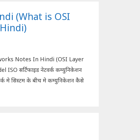
ndi (What is OSI
Hindi)
rks Notes In Hindi (OSI Layer
 ISO सर्टिफाइड नेटवर्क कम्युनिकेशन
वर्क मे सिस्टम के बीच मे कम्युनिकेशन कैसे