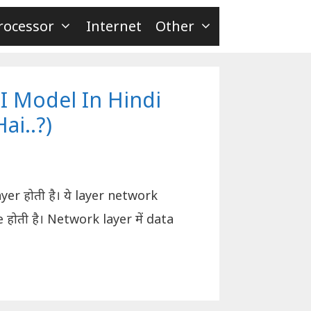
rocessor
Internet
Other
I Model In Hindi
ai..?)
er होती है। ये layer network
ोती है। Network layer में data