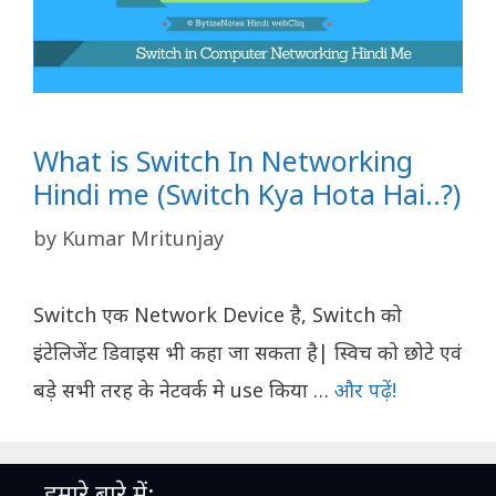
What is Switch In Networking
Hindi me (Switch Kya Hota Hai..?)
by
Kumar Mritunjay
Switch एक Network Device है, Switch को
इंटेलिजेंट डिवाइस भी कहा जा सकता है| स्विच को छोटे एवं
बड़े सभी तरह के नेटवर्क मे use किया …
और पढ़ें!
हमारे बारे में: