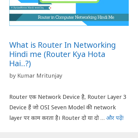
What is Router In Networking
Hindi me (Router Kya Hota
Hai..?)
by
Kumar Mritunjay
Router एक Network Device है, Router Layer 3
Device हैं जो OSI Seven Model की network
layer पर काम करता है। Router दो या दो …
और पढ़ें!