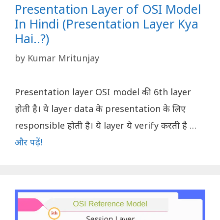
Presentation Layer of OSI Model
In Hindi (Presentation Layer Kya
Hai..?)
by
Kumar Mritunjay
Presentation layer OSI model की 6th layer
होती है। ये layer data के presentation के लिए
responsible होती है। ये layer ये verify करती है …
और पढ़ें!