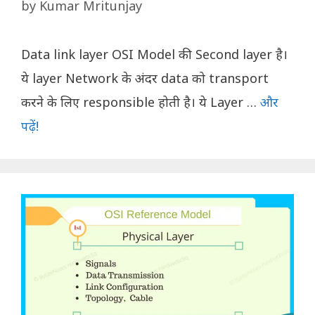
by
Kumar Mritunjay
Data link layer OSI Model की Second layer है।
ये layer Network के अंदर data को transport
करने के लिए responsible होती है। ये Layer …
और
पढ़ें!