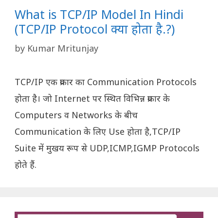
What is TCP/IP Model In Hindi
(TCP/IP Protocol क्‍या होता है.?)
by
Kumar Mritunjay
TCP/IP एक प्रकार का Communication Protocols
होता है। जो Internet पर स्थित विभिन्न प्रकार के
Computers व Networks के बीच
Communication के लिए Use होता है,TCP/IP
Suite में मुखय रूप से UDP,ICMP,IGMP Protocols
होते हैं.