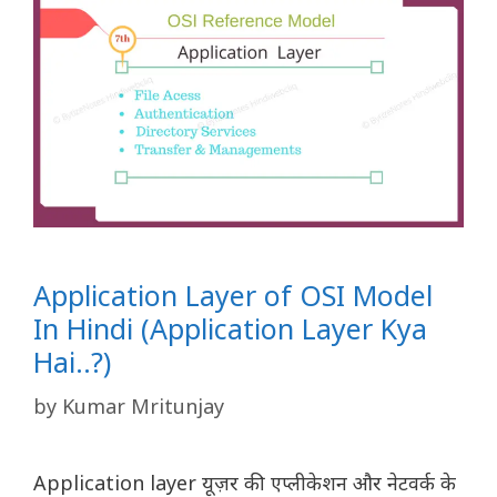
Application Layer of OSI Model
In Hindi (Application Layer Kya
Hai..?)
by
Kumar Mritunjay
Application layer यूज़र की एप्लीकेशन और नेटवर्क के