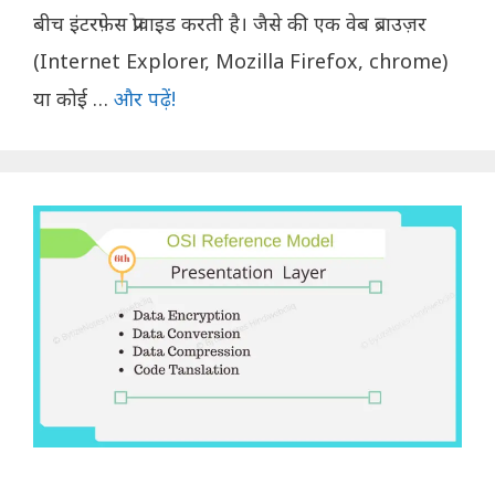
बीच इंटरफ़ेस प्रोवाइड करती है। जैसे की एक वेब ब्राउज़र
(Internet Explorer, Mozilla Firefox, chrome)
या कोई …
और पढ़ें!