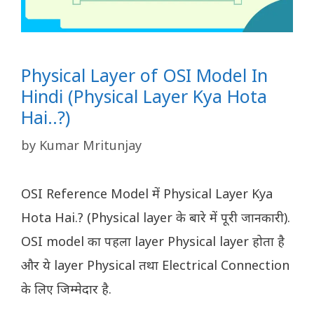
Physical Layer of OSI Model In
Hindi (Physical Layer Kya Hota
Hai..?)
by
Kumar Mritunjay
OSI Reference Model में Physical Layer Kya
Hota Hai.? (Physical layer के बारे में पूरी जानकारी).
OSI model का पहला layer Physical layer होता है
और ये layer Physical तथा Electrical Connection
के लिए जिम्मेदार है.