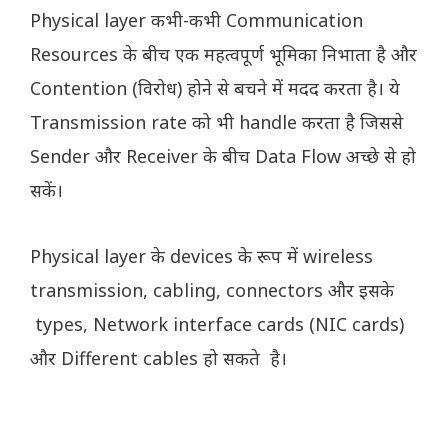
Physical layer कभी-कभी Communication
Resources के बीच एक महत्वपूर्ण भूमिका निभाता है और
Contention (विरोध) होने से बचने में मदद करता है। ये
Transmission rate को भी handle करता है जिससे
Sender और Receiver के बीच Data Flow अच्छे से हो
सकें।
Physical layer के devices के रूप में wireless
transmission, cabling, connectors और इसके
types, Network interface cards (NIC cards)
और Different cables हो सकते है।