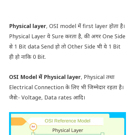
Physical layer
, OSI model में first layer होता है।
Physical Layer ये Sure करता है, की अगर One Side
से 1 Bit data Send हो तो Other Side भी ये 1 Bit
ही हो नाकि 0 Bit.
OSI Model में Physical layer
, Physical तथा
Electrical Connection के लिए भी जिम्मेदार रहता है।
जैसे:- Voltage, Data rates आदि।