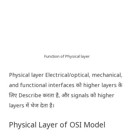
Function of Physical layer
Physical layer Electrical/optical, mechanical,
and functional interfaces को higher layers के
लिए Describe करता है, और signals को higher
layers में भेज देता है।
Physical Layer of OSI Model