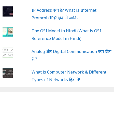
IP Address क्या है? What is Internet
Protocol (IP)? हिंदी में जानिए!
The OSI Model in Hindi (What is OSI
Reference Model in Hindi)
Analog और Digital Communication क्या होता
हैं..?
What is Computer Network & Different
Types of Networks हिंदी में!