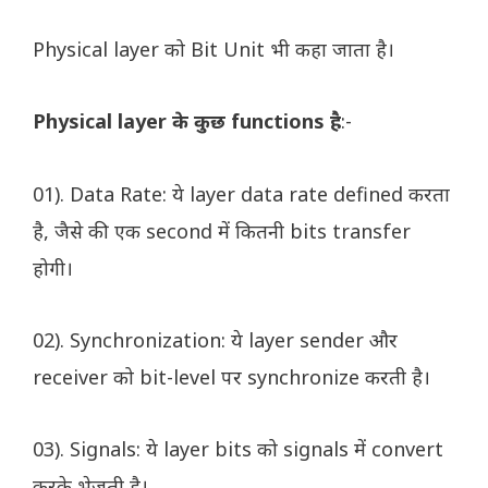
Physical layer को Bit Unit भी कहा जाता है।
Physical layer के कुछ functions है
:-
01). Data Rate: ये layer data rate defined करता
है, जैसे की एक second में कितनी bits transfer
होगी।
02). Synchronization: ये layer sender और
receiver को bit-level पर synchronize करती है।
03). Signals: ये layer bits को signals में convert
करके भेजती है।