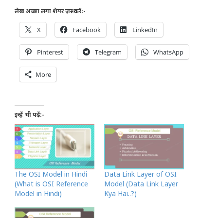
लेख अच्छा लगा शेयर ज़रूर करें:-
X
Facebook
LinkedIn
Pinterest
Telegram
WhatsApp
More
इन्हें भी पढ़ें:-
The OSI Model in Hindi
Data Link Layer of OSI
(What is OSI Reference
Model (Data Link Layer
Model in Hindi)
Kya Hai..?)