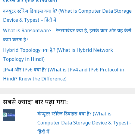
वायरस और इसके विभिन्न प्रकार)
कंप्यूटर स्टोरेज डिवाइस क्या है? (What is Computer Data Storage
Device & Types) – हिंदी में
What is Ransomware – रैनसमवेयर क्या है, इसके प्रकार और यह कैसे
काम करता है?
Hybrid Topology क्या हैं.? (What is Hybrid Network
Topology in Hindi)
IPv4 और IPv6 क्या हैं? (What is IPv4 and IPv6 Protocol in
Hindi? Know the Difference)
सबसे ज्यादा बार पढ़ा गया:
कंप्यूटर स्टोरेज डिवाइस क्या है? (What is
Computer Data Storage Device & Types) -
हिंदी में