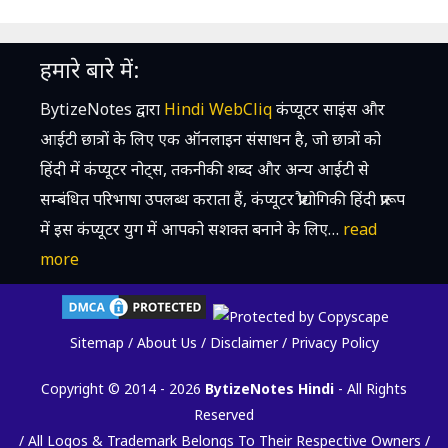
हमारे बारे में:
BytizeNotes द्वारा
Hindi WebCliq
कंप्यूटर साइंस और
आईटी छात्रों के लिए एक ऑनलाइन संसाधन है, जो छात्रों को
हिंदी में कंप्यूटर नोट्स, तकनीकी शब्द और अन्य आईटी से
सम्बंधित परिभाषा उपलब्ध कराता हैं, कंप्यूटर प्रौद्योगिकी हिंदी प्रारूप
में इस कंप्यूटर युग में आपको सशक्त बनाने के लिए…
read
more
Sitemap
/
About Us
/
Disclaimer
/
Privacy Policy
Copyright © 2014 - 2026
BytizeNotes Hindi
- All Rights
Reserved
/ All Logos & Trademark Belongs To Their Respective Owners /