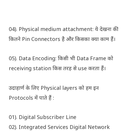
04). Physical medium attachment: ये देखना की
कितने Pin Connectors है और किसका क्या काम हैं।
05). Data Encoding: किसी भी Data Frame को
receiving station किस तरह से use करता हैं।
उदाहार्ण के लिए Physical layers को हम इन
Protocols में पाते हैं :
01). Digital Subscriber Line
02). Integrated Services Digital Network