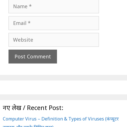
Name
Email
Website
नए लेख / Recent Post:
Computer Virus – Definition & Types of Viruses (कंप्यूटर