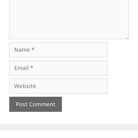
Name
Email
Website