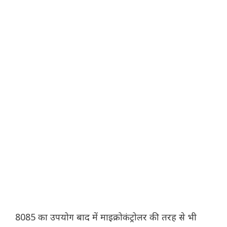
8085 का उपयोग बाद में माइक्रोकंट्रोलर की तरह से भी