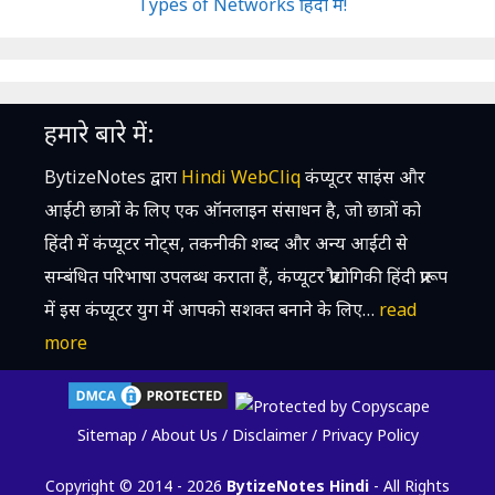
Types of Networks हिंदी में!
हमारे बारे में:
BytizeNotes द्वारा
Hindi WebCliq
कंप्यूटर साइंस और
आईटी छात्रों के लिए एक ऑनलाइन संसाधन है, जो छात्रों को
हिंदी में कंप्यूटर नोट्स, तकनीकी शब्द और अन्य आईटी से
सम्बंधित परिभाषा उपलब्ध कराता हैं, कंप्यूटर प्रौद्योगिकी हिंदी प्रारूप
में इस कंप्यूटर युग में आपको सशक्त बनाने के लिए…
read
more
Sitemap
/
About Us
/
Disclaimer
/
Privacy Policy
Copyright © 2014 - 2026
BytizeNotes Hindi
- All Rights