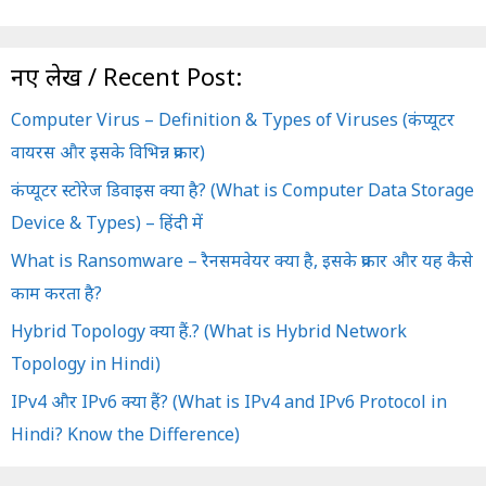
नए लेख / Recent Post:
Computer Virus – Definition & Types of Viruses (कंप्यूटर
वायरस और इसके विभिन्न प्रकार)
कंप्यूटर स्टोरेज डिवाइस क्या है? (What is Computer Data Storage
Device & Types) – हिंदी में
What is Ransomware – रैनसमवेयर क्या है, इसके प्रकार और यह कैसे
काम करता है?
Hybrid Topology क्या हैं.? (What is Hybrid Network
Topology in Hindi)
IPv4 और IPv6 क्या हैं? (What is IPv4 and IPv6 Protocol in
Hindi? Know the Difference)