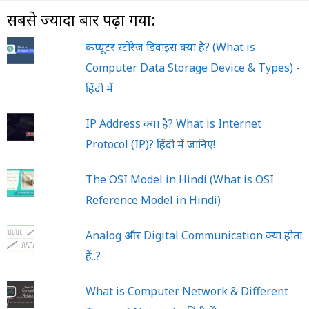
सबसे ज्यादा बार पढ़ा गया:
कंप्यूटर स्टोरेज डिवाइस क्या है? (What is
Computer Data Storage Device & Types) -
हिंदी में
IP Address क्या है? What is Internet
Protocol (IP)? हिंदी में जानिए!
The OSI Model in Hindi (What is OSI
Reference Model in Hindi)
Analog और Digital Communication क्या होता
हैं..?
What is Computer Network & Different