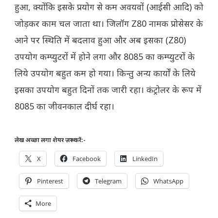
हुआ, क्योंकि इसके प्रयोग से कम अवयवों (आईसी आदि) को
जोड़कर काम चल जाता था। जिलॉग Z80 नामक प्रोसेसर के
आने पर स्थिति में बदलाव हुआ और अब इसका (Z80)
उपयोग कम्प्युटरों में होने लगा और 8085 का कम्प्युटरों के
लिये उपयोग बहुत कम हो गया। किन्तु अन्य कार्यों के लिये
इसका उपयोग बहुत दिनों तक जारी रहा। कंट्रोलर के रूप में
8085 का जीवनकाल दीर्घ रहा।
लेख अच्छा लगा शेयर ज़रूर करें:-
X
Facebook
LinkedIn
Pinterest
Telegram
WhatsApp
More