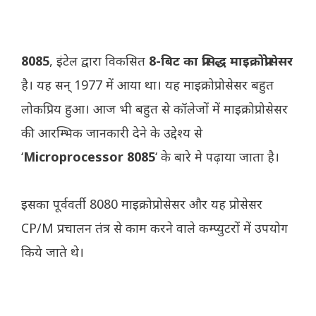
8085
, इंटेल द्वारा विकसित
8-बिट का प्रसिद्ध माइक्रोप्रोसेसर
है। यह सन् 1977 में आया था। यह माइक्रोप्रोसेसर बहुत
लोकप्रिय हुआ। आज भी बहुत से कॉलेजों में माइक्रोप्रोसेसर
की आरम्भिक जानकारी देने के उद्देश्य से
‘
Microprocessor 8085
‘ के बारे मे पढ़ाया जाता है।
इसका पूर्ववर्ती 8080 माइक्रोप्रोसेसर और यह प्रोसेसर
CP/M प्रचालन तंत्र से काम करने वाले कम्प्युटरों में उपयोग
किये जाते थे।