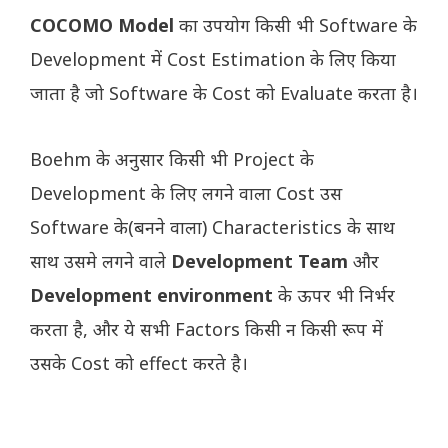
COCOMO Model
का उपयोग किसी भी Software के
Development में Cost Estimation के लिए किया
जाता है जो Software के Cost को Evaluate करता है।
Boehm के अनुसार किसी भी Project के
Development के लिए लगने वाला Cost उस
Software के(बनने वाला) Characteristics के साथ
साथ उसमे लगने वाले
Development Team
और
Development environment
के ऊपर भी निर्भर
करता है, और ये सभी Factors किसी न किसी रूप में
उसके Cost को effect करते है।