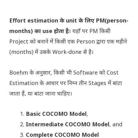
Effort estimation के unit के लिए PM(person-
months) का use होता है
। यहाँ पर PM किसी
Project को बनाने में किसी एक Person द्वारा एक महीने
(months) में उसके Work-done से है।
Boehm के अनुसार, किसी भी Software को Cost
Estimation के आधार पर निम्न तीन Stages में बांटा
जाता हैं, या बांटा जाना चाहिए।
Basic COCOMO Model
,
Intermediate COCOMO Model
, and
Complete COCOMO Model