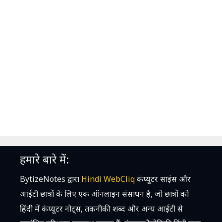
हमारे बारे में:
BytizeNotes द्वारा
Hindi WebCliq
कंप्यूटर साइंस और
आईटी छात्रों के लिए एक ऑनलाइन संसाधन है, जो छात्रों को
हिंदी में कंप्यूटर नोट्स, तकनीकी शब्द और अन्य आईटी से