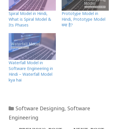
Spiral Model in Hindi,
Prototype Model in
What is Spiral Model &
Hindi, Prototype Model
Its Phases
क्या है?
Waterfall Model in
Software Engineering in
Hindi – Waterfall Model
kya hai
Categories
Software Designing
,
Software
Engineering